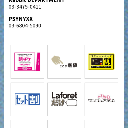
03-3475-0411
PSYNYXX
03-6804-5090