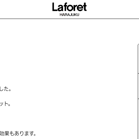
した。
ット。
効果もあります。