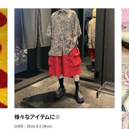
様々なアイテムに☆
DATE : 2026.8.3 (Mon)