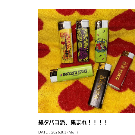
紙タバコ派、集まれ！！！！
DATE : 2026.8.3 (Mon)