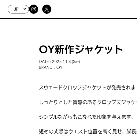
JP
OY新作ジャケット
DATE : 2025.11.8 (Sat)
: OY
BRAND
スウェードクロップジャケットが発売されま
しっとりとした質感のあるクロップ丈ジャケ
シンプルながらもこなれた印象を与えます。
短めの丈感はウエスト位置を高く見せ、脚長