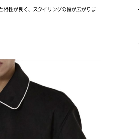
と相性が良く、スタイリングの幅が広がりま