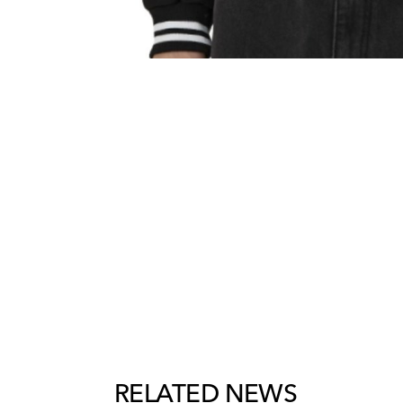
RELATED NEWS