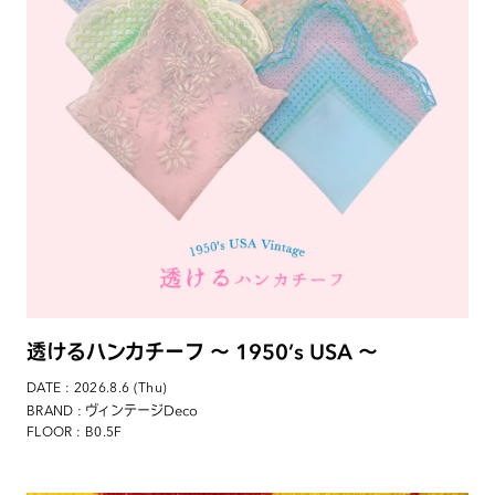
透けるハンカチーフ 〜 1950’s USA 〜
DATE : 2026.8.6 (Thu)
: ヴィンテージDeco
BRAND
FLOOR : B0.5F