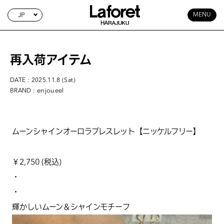
JP
MENU
再入荷アイテム
DATE : 2025.11.8 (Sat)
: enjoueel
BRAND
ムーンシャインオーロラブレスレット【ニッケルフリー】
￥2,750 (税込)
・
・
輝かしいムーン＆シャインモチーフ