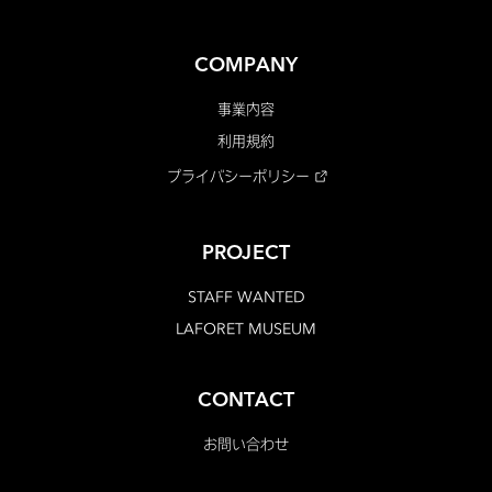
COMPANY
事業内容
利用規約
プライバシーポリシー
PROJECT
STAFF WANTED
LAFORET MUSEUM
CONTACT
お問い合わせ