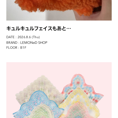
キュルキュルフェイスもあと…
DATE : 2026.8.6 (Thu)
: LEMONeD SHOP
BRAND
FLOOR : B1F