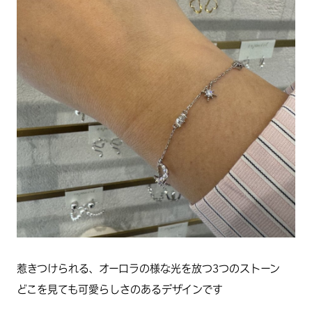
惹きつけられる、オーロラの様な光を放つ3つのストーン
どこを見ても可愛らしさのあるデザインです