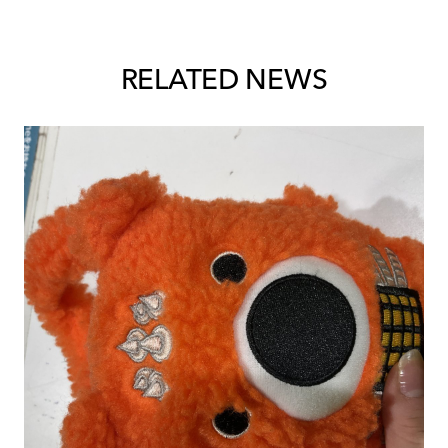
RELATED NEWS