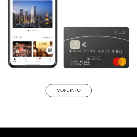
MORE INFO