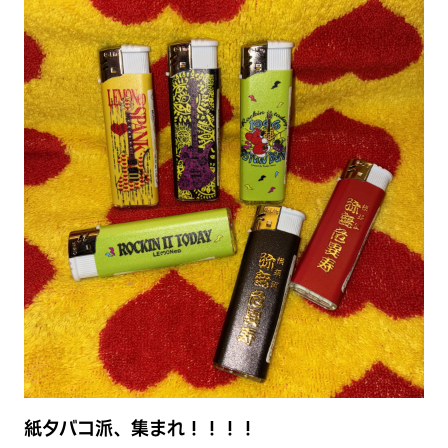
紙タバコ派、集まれ！！！！