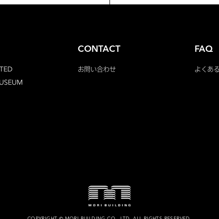
CONTACT
FAQ
TED
お問い合わせ
よくあ
MUSEUM