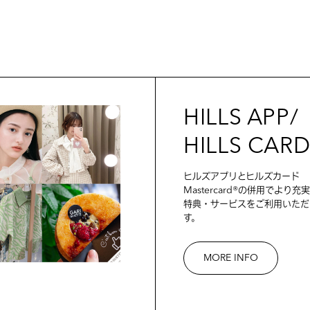
HILLS APP/
HILLS CAR
ヒルズアプリとヒルズカード
Mastercard®の併用でより充
特典・サービスをご利用いただ
す。
MORE INFO