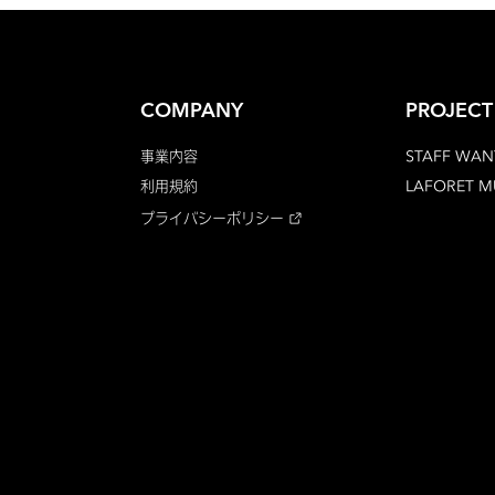
COMPANY
PROJECT
事業内容
STAFF WAN
利用規約
LAFORET 
プライバシーポリシー