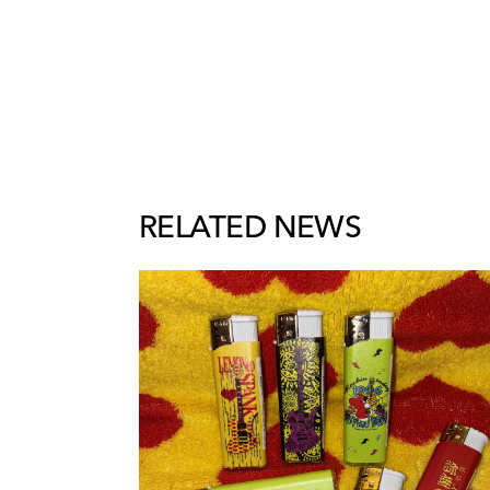
RELATED NEWS