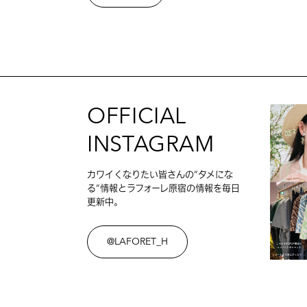
OFFICIAL
INSTAGRAM
カワイくなりたい皆さんの”タメにな
る”情報とラフォーレ原宿の情報を毎日
更新中。
@LAFORET_H