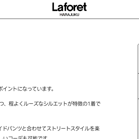
ポイントになっています。
つ、程よくルーズなシルエットが特徴の1着で
イドパンツと合わせてストリートスタイルを楽
しいコーデも可能です。