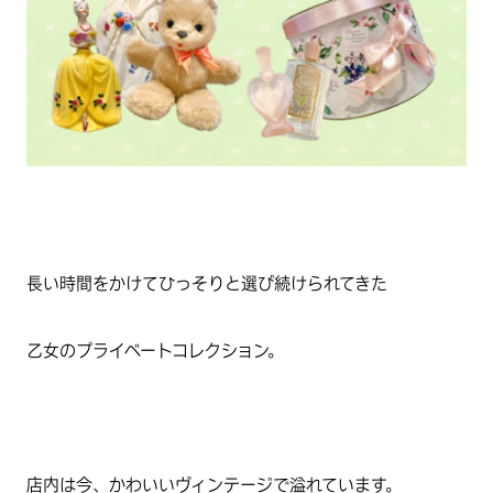
長い時間をかけてひっそりと選び続けられてきた
乙女のプライベートコレクション。
店内は今、かわいいヴィンテージで溢れています。