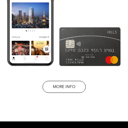
MORE INFO