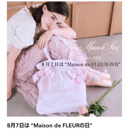
8月7日は “Maison de FLEURの日”