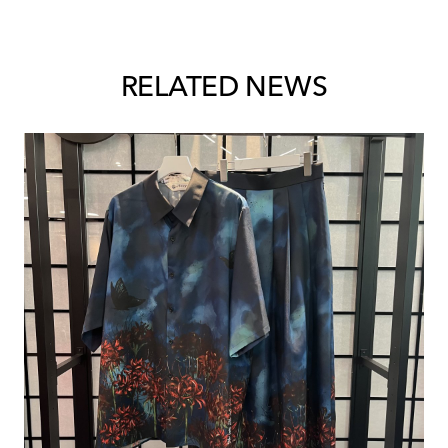
RELATED NEWS