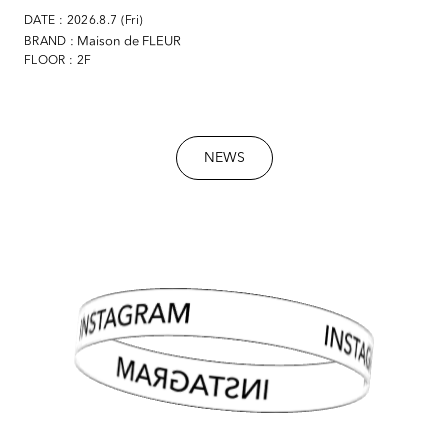
DATE : 2026.8.7 (Fri)
: Maison de FLEUR
BRAND
FLOOR : 2F
NEWS
INSTAGRAM