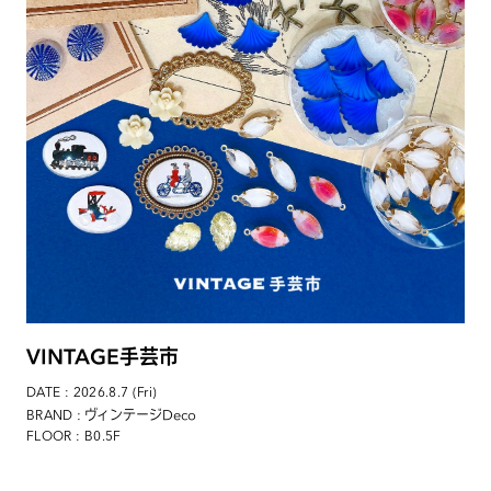
VINTAGE手芸市
DATE : 2026.8.7 (Fri)
: ヴィンテージDeco
BRAND
FLOOR : B0.5F