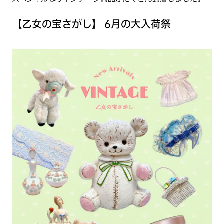
【乙女の宝さがし】 6月の大入荷祭