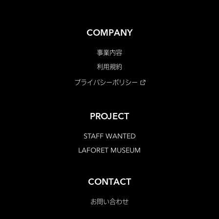
COMPANY
事業内容
利用規約
プライバシーポリシー
PROJECT
STAFF WANTED
LAFORET MUSEUM
CONTACT
お問い合わせ