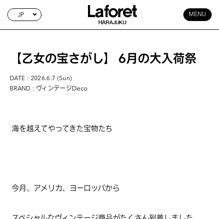
JP
MENU
【乙女の宝さがし】 6月の大入荷祭
DATE : 2026.6.7 (Sun)
: ヴィンテージDeco
BRAND
海を越えてやってきた宝物たち
今月、アメリカ、ヨーロッパから
スペシャルなヴィンテージ商品がたくさん到着しました。