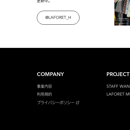
更新中。
@LAFORET_H
COMPANY
PROJECT
事業内容
STAFF WAN
利用規約
LAFORET 
プライバシーポリシー