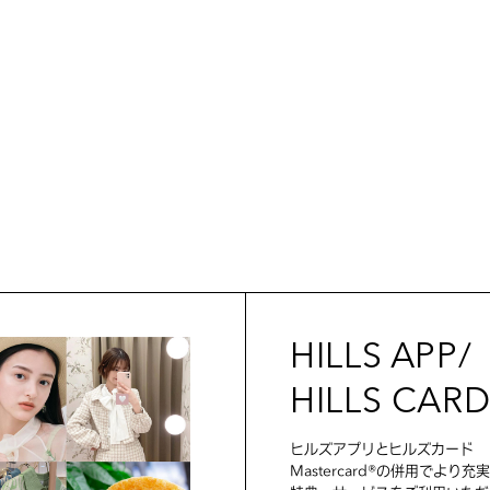
HILLS APP/
HILLS CAR
ヒルズアプリとヒルズカード
Mastercard®の併用でより充