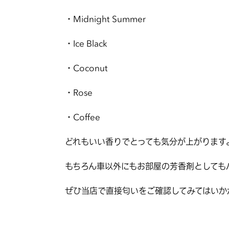
・Midnight Summer
・Ice Black
・Coconut
・Rose
・Coffee
どれもいい香りでとっても気分が上がります
もちろん車以外にもお部屋の芳香剤としても
ぜひ当店で直接匂いをご確認してみてはいか