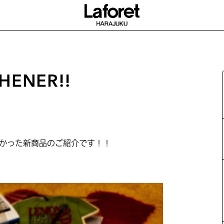
HENER!!
かった新商品のご紹介です！！