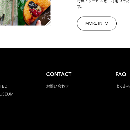
特典・サービスをご利用いただ
す。
MORE INFO
CONTACT
FAQ
TED
お問い合わせ
よくあ
MUSEUM