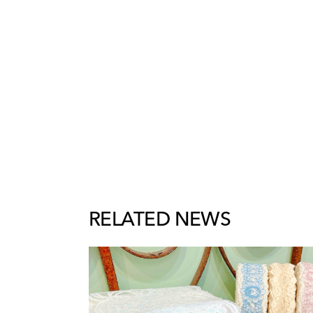
RELATED NEWS