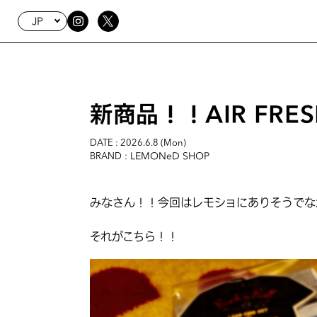
JP
新商品！！AIR FRES
DATE : 2026.6.8 (Mon)
: LEMONeD SHOP
BRAND
みなさん！！今回はレモショにありそうでな
それがこちら！！