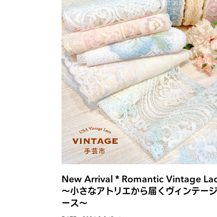
New Arrival＊Romantic Vintage La
〜小さなアトリエから届くヴィンテー
ース〜