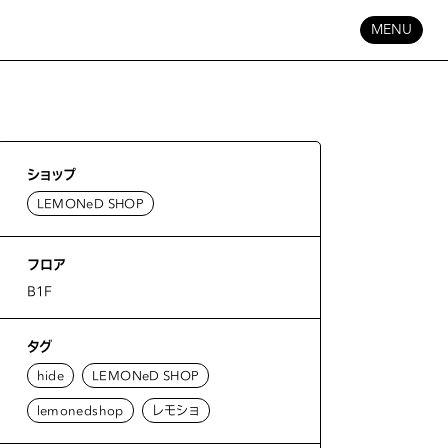
MENU
ショップ
LEMONeD SHOP
フロア
B1F
タグ
hide
LEMONeD SHOP
lemonedshop
レモショ