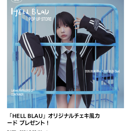
「HELL BLAU」オリジナルチェキ風カ
ード プレゼント！