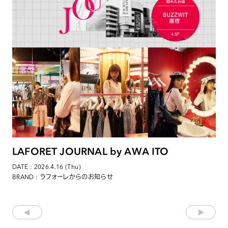
LAFORET JOURNAL by AWA ITO
DATE : 2026.4.16 (Thu)
: ラフォーレからのお知らせ
BRAND