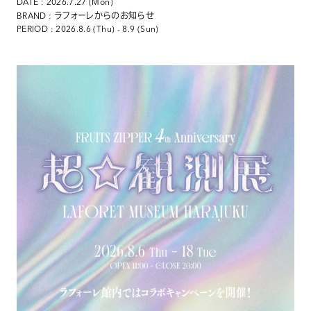
DATE : 2026.7.27 (Mon)
: ラフォーレからのお知らせ
BRAND
PERIOD : 2026.8.6 (Thu) - 8.9 (Sun)