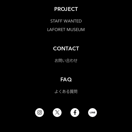
PROJECT
STAFF WANTED
LAFORET MUSEUM
CONTACT
お問い合わせ
FAQ
よくある質問