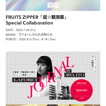
FRUITS ZIPPER「超☆観測展」
Special Collaboration
DATE : 2026.7.24 (Fri)
: ラフォーレからのお知らせ
BRAND
PERIOD : 2026.8.6 (Thu) - 8.18 (Tue)