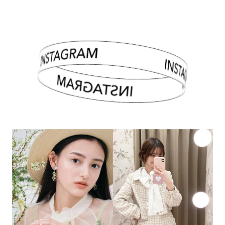
INSTAGRAM