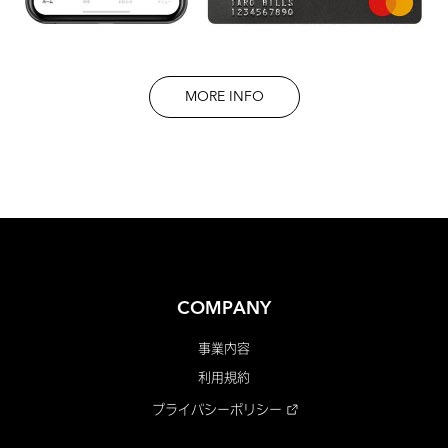
MORE INFO
COMPANY
事業内容
利用規約
プライバシーポリシー