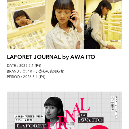
LAFORET JOURNAL by AWA ITO
DATE : 2026.5.1 (Fri)
: ラフォーレからのお知らせ
BRAND
PERIOD : 2026.5.1 (Fri)