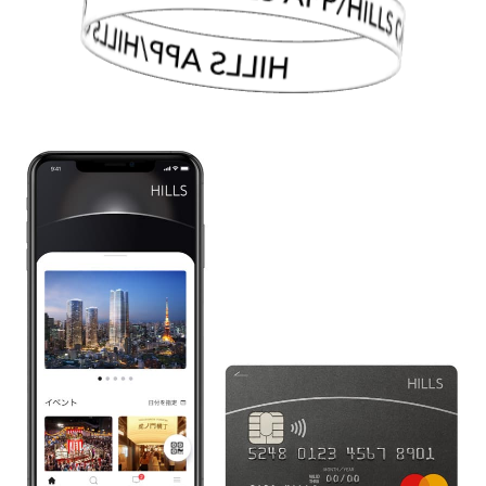
HILLS APP/HILLS CARD